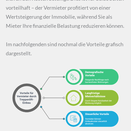
vorteilhaft – der Vermieter profitiert von einer
Wertsteigerung der Immobilie, während Sie als
Mieter Ihre finanzielle Belastung reduzieren können.
Im nachfolgenden sind nochmal die Vorteile grafisch
dargestellt.