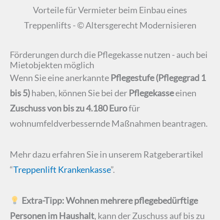
Vorteile für Vermieter beim Einbau eines
Treppenlifts - © Altersgerecht Modernisieren
Förderungen durch die Pflegekasse nutzen - auch bei
Mietobjekten möglich
Wenn Sie eine anerkannte
Pflegestufe (Pflegegrad 1
bis 5)
haben, können Sie bei der
Pflegekasse
einen
Zuschuss von bis zu 4.180 Euro
für
wohnumfeldverbessernde Maßnahmen beantragen.
Mehr dazu erfahren Sie in unserem Ratgeberartikel
“
Treppenlift Krankenkasse
”.
Extra-Tipp:
Wohnen mehrere pflegebedürftige
Personen im Haushalt
, kann der Zuschuss auf bis zu