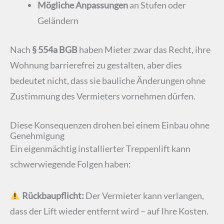
Mögliche Anpassungen
an Stufen oder
Geländern
Nach
§ 554a BGB
haben Mieter zwar das Recht, ihre
Wohnung barrierefrei zu gestalten, aber dies
bedeutet nicht, dass sie bauliche Änderungen ohne
Zustimmung des Vermieters vornehmen dürfen.
Diese Konsequenzen drohen bei einem Einbau ohne
Genehmigung
Ein eigenmächtig installierter Treppenlift kann
schwerwiegende Folgen haben:
Rückbaupflicht:
Der Vermieter kann verlangen,
dass der Lift wieder entfernt wird – auf Ihre Kosten.