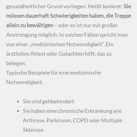
gesundheitlicher Grund vorliegen. Heißt konkret:
Sie
müssen dauerhaft Schwierigkeiten haben, die Treppe
allein zu bewältigen
– oder es ist nur mit großer
Anstrengung möglich. In solchen Fällen spricht man
von einer „medizinischen Notwendigkeit“. Ein
ärztliches Attest oder Gutachten hilft, das zu
belegen.
Typische Beispiele für eine medizinische
Notwendigkeit:
Sie sind gehbehindert
Sie haben eine chronische Erkrankung wie
Arthrose, Parkinson, COPD oder Multiple
Sklerose