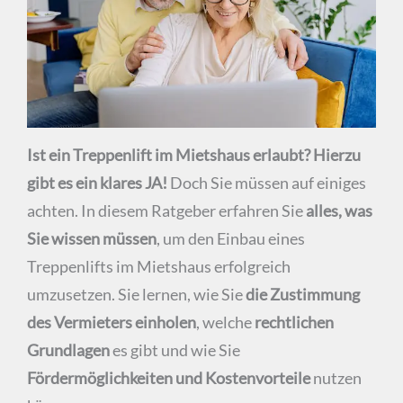
Ist ein Treppenlift im Mietshaus erlaubt? Hierzu
gibt es ein klares JA!
Doch Sie müssen auf einiges
achten. In diesem Ratgeber erfahren Sie
alles, was
Sie wissen müssen
, um den Einbau eines
Treppenlifts im Mietshaus erfolgreich
umzusetzen. Sie lernen, wie Sie
die Zustimmung
des Vermieters einholen
, welche
rechtlichen
Grundlagen
es gibt und wie Sie
Fördermöglichkeiten und Kostenvorteile
nutzen