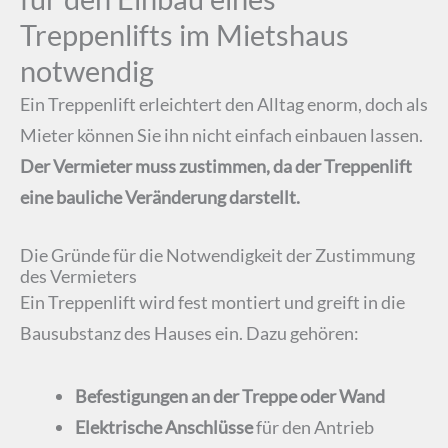
Treppenlifts im Mietshaus
notwendig
Ein Treppenlift erleichtert den Alltag enorm, doch als
Mieter können Sie ihn nicht einfach einbauen lassen.
Der Vermieter muss zustimmen, da der Treppenlift
eine bauliche Veränderung darstellt.
Die Gründe für die Notwendigkeit der Zustimmung
des Vermieters
Ein Treppenlift wird fest montiert und greift in die
Bausubstanz des Hauses ein. Dazu gehören:
Befestigungen an der Treppe oder Wand
Elektrische Anschlüsse
für den Antrieb