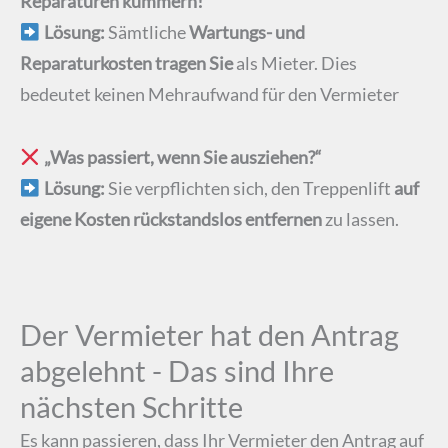
Reparaturen kümmern!“
Lösung:
Sämtliche
Wartungs- und
Reparaturkosten tragen Sie
als Mieter. Dies
bedeutet keinen Mehraufwand für den Vermieter
„Was passiert, wenn Sie ausziehen?“
Lösung:
Sie verpflichten sich, den Treppenlift
auf
eigene Kosten rückstandslos entfernen
zu lassen.
Der Vermieter hat den Antrag
abgelehnt - Das sind Ihre
nächsten Schritte
Es kann passieren, dass Ihr Vermieter den Antrag auf