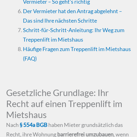
Vermieter – So geht’s richtig
Der Vermieter hat den Antrag abgelehnt –
Das sind Ihre nächsten Schritte
Schritt-für-Schritt-Anleitung: Ihr Weg zum
Treppenlift im Mietshaus
Häufige Fragen zum Treppenlift im Mietshaus
(FAQ)
Gesetzliche Grundlage: Ihr
Recht auf einen Treppenlift im
Mietshaus
Nach
§ 554a BGB
haben Mieter grundsätzlich das
Recht, ihre Wohnung
barrierefrei umzubauen
, wenn