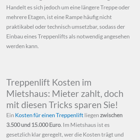
Handelt es sich jedoch um eine längere Treppe oder
mehrere Etagen, ist eine Rampe häufig nicht
praktikabel oder technisch umsetzbar, sodass der
Einbau eines Treppenlifts als notwendig angesehen
werden kann.
Treppenlift Kosten im
Mietshaus: Mieter zahlt, doch
mit diesen Tricks sparen Sie!
Ein
Kosten für einen Treppenlift
liegen
zwischen
3.500 und 15.000 Euro
. Im Mietshaus ist es
gesetzlich klar geregelt, wer die Kosten trägt und