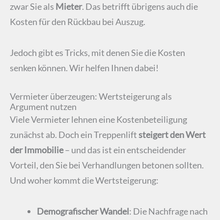
zwar Sie als
Mieter
. Das betrifft übrigens auch die
Kosten für den Rückbau bei Auszug.
Jedoch gibt es Tricks, mit denen Sie die Kosten
senken können. Wir helfen Ihnen dabei!
Vermieter überzeugen: Wertsteigerung als
Argument nutzen
Viele Vermieter lehnen eine Kostenbeteiligung
zunächst ab. Doch ein Treppenlift
steigert den Wert
der Immobilie
– und das ist ein entscheidender
Vorteil, den Sie bei Verhandlungen betonen sollten.
Und woher kommt die Wertsteigerung:
Demografischer Wandel
: Die Nachfrage nach