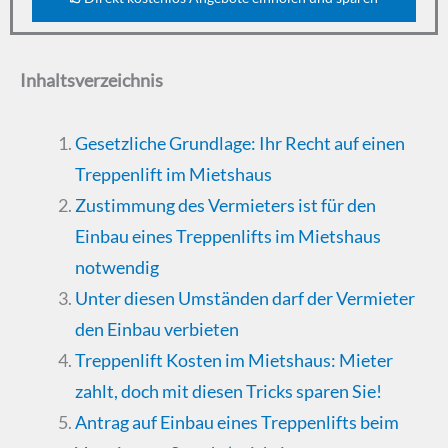
Inhaltsverzeichnis
Gesetzliche Grundlage: Ihr Recht auf einen
Treppenlift im Mietshaus
Zustimmung des Vermieters ist für den
Einbau eines Treppenlifts im Mietshaus
notwendig
Unter diesen Umständen darf der Vermieter
den Einbau verbieten
Treppenlift Kosten im Mietshaus: Mieter
zahlt, doch mit diesen Tricks sparen Sie!
Antrag auf Einbau eines Treppenlifts beim