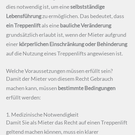
dies notwendig ist, um eine
selbstständige
Lebensführung
zu ermöglichen. Das bedeutet, dass
ein Treppenlift
als eine
bauliche Veränderung
grundsätzlich erlaubt ist, wenn der Mieter aufgrund
einer
körperlichen Einschränkung oder Behinderung
auf die Nutzung eines Treppenlifts angewiesen ist.
Welche Voraussetzungen müssen erfüllt sein?
Damit der Mieter von diesem Recht Gebrauch
machen kann, müssen
bestimmte Bedingungen
erfüllt werden:
1. Medizinische Notwendigkeit
Damit Sie als Mieter das Recht auf einen Treppenlift
geltend machen können, muss ein klarer