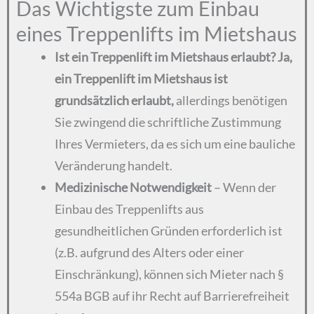
Das Wichtigste zum Einbau
eines Treppenlifts im Mietshaus
Ist ein Treppenlift im Mietshaus erlaubt?
Ja,
ein Treppenlift im Mietshaus ist
grundsätzlich erlaubt,
allerdings benötigen
Sie zwingend die schriftliche Zustimmung
Ihres Vermieters, da es sich um eine bauliche
Veränderung handelt.
Medizinische Notwendigkeit
– Wenn der
Einbau des Treppenlifts aus
gesundheitlichen Gründen erforderlich ist
(z.B. aufgrund des Alters oder einer
Einschränkung), können sich Mieter nach §
554a BGB auf ihr Recht auf Barrierefreiheit