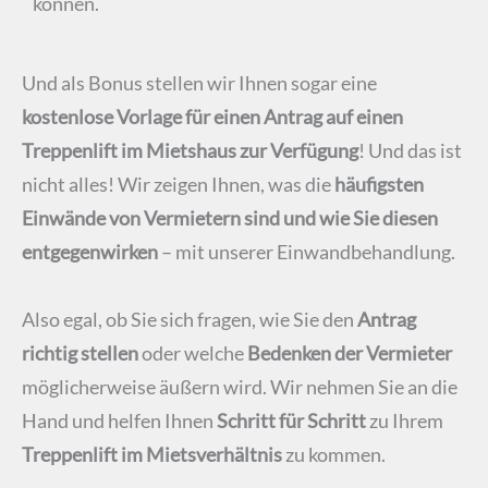
können.
Und als Bonus stellen wir Ihnen sogar eine
kostenlose Vorlage für einen Antrag auf einen
Treppenlift im Mietshaus zur Verfügung
! Und das ist
nicht alles! Wir zeigen Ihnen, was die
häufigsten
Einwände von Vermietern sind und wie Sie diesen
entgegenwirken
– mit unserer Einwandbehandlung.
Also egal, ob Sie sich fragen, wie Sie den
Antrag
richtig stellen
oder welche
Bedenken der Vermieter
möglicherweise äußern wird. Wir nehmen Sie an die
Hand und helfen Ihnen
Schritt für Schritt
zu Ihrem
Treppenlift im Mietsverhältnis
zu kommen.