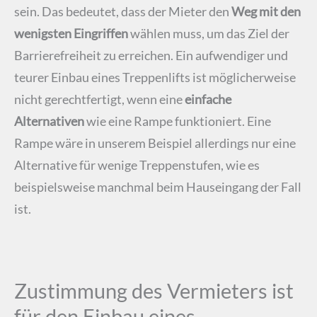
sein. Das bedeutet, dass der Mieter den
Weg mit den
wenigsten Eingriffen
wählen muss, um das Ziel der
Barrierefreiheit zu erreichen. Ein aufwendiger und
teurer Einbau eines Treppenlifts ist möglicherweise
nicht gerechtfertigt, wenn eine
einfache
Alternativen
wie eine Rampe funktioniert. Eine
Rampe wäre in unserem Beispiel allerdings nur eine
Alternative für wenige Treppenstufen, wie es
beispielsweise manchmal beim Hauseingang der Fall
ist.
Zustimmung des Vermieters ist
für den Einbau eines