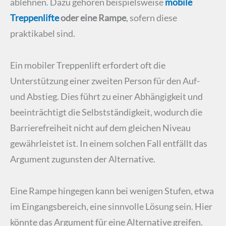
ablehnen. Dazu gehören beispielsweise
mobile
Treppenlifte
oder eine Rampe
, sofern diese
praktikabel sind.
Ein mobiler Treppenlift erfordert oft die
Unterstützung einer zweiten Person für den Auf-
und Abstieg. Dies führt zu einer Abhängigkeit und
beeinträchtigt die Selbstständigkeit, wodurch die
Barrierefreiheit nicht auf dem gleichen Niveau
gewährleistet ist. In einem solchen Fall entfällt das
Argument zugunsten der Alternative.
Eine Rampe hingegen kann bei wenigen Stufen, etwa
im Eingangsbereich, eine sinnvolle Lösung sein. Hier
könnte das Argument für eine Alternative greifen.