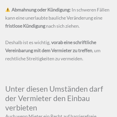
Abmahnung oder Kündigung:
In schweren Fällen
kann eine unerlaubte bauliche Veränderung eine
fristlose Kündigung
nach sich ziehen.
Deshalb ist es wichtig,
vorab eine schriftliche
Vereinbarung mit dem Vermieter zu treffen
, um
rechtliche Streitigkeiten zu vermeiden.
Unter diesen Umständen darf
der Vermieter den Einbau
verbieten
Auch wenn Mieter ein Recht auf barrierefreie