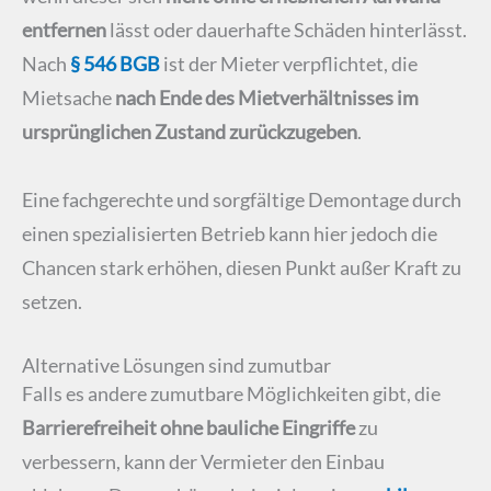
entfernen
lässt oder dauerhafte Schäden hinterlässt.
Nach
§ 546 BGB
ist der Mieter verpflichtet, die
Mietsache
nach Ende des Mietverhältnisses im
ursprünglichen Zustand zurückzugeben
.
Eine fachgerechte und sorgfältige Demontage durch
einen spezialisierten Betrieb kann hier jedoch die
Chancen stark erhöhen, diesen Punkt außer Kraft zu
setzen.
Alternative Lösungen sind zumutbar
Falls es andere zumutbare Möglichkeiten gibt, die
Barrierefreiheit ohne bauliche Eingriffe
zu
verbessern, kann der Vermieter den Einbau