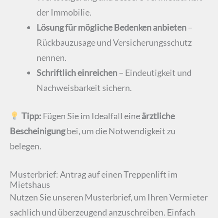
der Immobilie.
Lösung für mögliche Bedenken anbieten
–
Rückbauzusage und Versicherungsschutz
nennen.
Schriftlich einreichen
– Eindeutigkeit und
Nachweisbarkeit sichern.
Tipp:
Fügen Sie im Idealfall eine
ärztliche
Bescheinigung
bei, um die Notwendigkeit zu
belegen.
Musterbrief: Antrag auf einen Treppenlift im
Mietshaus
Nutzen Sie unseren Musterbrief, um Ihren Vermieter
sachlich und überzeugend anzuschreiben. Einfach