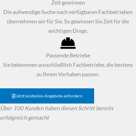
Zeit gewinnen
Die aufwendige Suche nach verfügbaren Fachbetrieben
übernehmen wir für Sie. So gewinnen Sie Zeit für die
wichtigen Dinge.
Passende Betriebe
Sie bekommen ausschließlich Fachbetriebe, die bestens
zu Ihrem Vorhaben passen.
Jetzt kostenlos Angebote anfordern
Über 100 Kunden haben diesen Schritt bereits
erfolgreich gemacht