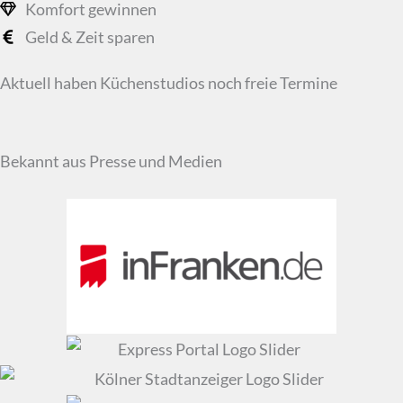
Komfort gewinnen
Geld & Zeit sparen
Aktuell haben Küchenstudios noch freie Termine
Bekannt aus Presse und Medien