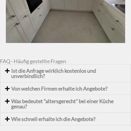
FAQ - Häufig gestellte Fragen
Ist die Anfrage wirklich kostenlos und
unverbindlich?
Von welchen Firmen erhalte ich Angebote?
Was bedeutet "altersgerecht" bei einer Küche
genau?
Wie schnell erhalte ich die Angebote?