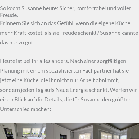
So kocht Susanne heute: Sicher, komfortabel und voller
Freude.
Erinnern Sie sich an das Gefühl, wenn die eigene Küche
mehr Kraft kostet, als sie Freude schenkt? Susanne kannte
das nur zu gut.
Heute ist bei ihr alles anders. Nach einer sorgfältigen
Planung mit einem spezialisierten Fachpartner hat sie
jetzt eine Küche, die ihr nicht nur Arbeit abnimmt,
sondern jeden Tag aufs Neue Energie schenkt. Werfen wir
einen Blick auf die Details, die für Susanne den größten
Unterschied machen: