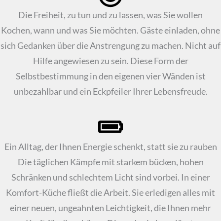
Die Freiheit, zu tun und zu lassen, was Sie wollen
Kochen, wann und was Sie möchten. Gäste einladen, ohne
sich Gedanken über die Anstrengung zu machen. Nicht auf
Hilfe angewiesen zu sein. Diese Form der
Selbstbestimmung in den eigenen vier Wänden ist
unbezahlbar und ein Eckpfeiler Ihrer Lebensfreude.
Ein Alltag, der Ihnen Energie schenkt, statt sie zu rauben
Die täglichen Kämpfe mit starkem bücken, hohen
Schränken und schlechtem Licht sind vorbei. In einer
Komfort-Küche fließt die Arbeit. Sie erledigen alles mit
einer neuen, ungeahnten Leichtigkeit, die Ihnen mehr