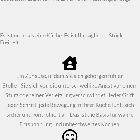
Es ist mehr als eine Küche. Es ist Ihr tägliches Stück
Freiheit
Ein Zuhause, in dem Sie sich geborgen fühlen
Stellen Sie sich vor, die unterschwellige Angst vor einem
Sturz oder einer Verletzung verschwindet. Jeder Griff,
jeder Schritt, jede Bewegung in Ihrer Küche fühlt sich
sicher und kontrolliert an. Das ist die Basis für wahre
Entspannung und unbeschwertes Kochen.