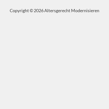
Copyright © 2026 Altersgerecht Modernisieren