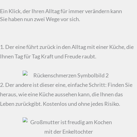
Ein Klick, der Ihren Alltag für immer verändern kann
Sie haben nun zwei Wege vor sich.
1. Der eine führt zurück in den Alltag mit einer Küche, die
Ihnen Tag für Tag Kraft und Freude raubt.
2. Der andere ist dieser eine, einfache Schritt: Finden Sie
heraus, wie eine Küche aussehen kann, die Ihnen das
Leben zurückgibt. Kostenlos und ohne jedes Risiko.