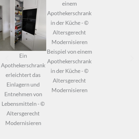
Beispiel von einem
Ein
Apothekerschrank
Apothekerschrank
in der Küche - ©
erleichtert das
Altersgerecht
Einlagern und
Modernisieren
Entnehmen von
Lebensmitteln - ©
Altersgerecht
Modernisieren