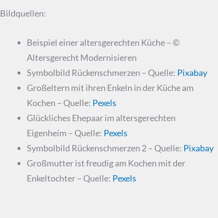
Bildquellen:
Beispiel einer altersgerechten Küche – ©
Altersgerecht Modernisieren
Symbolbild Rückenschmerzen – Quelle:
Pixabay
Großeltern mit ihren Enkeln in der Küche am
Kochen – Quelle:
Pexels
Glückliches Ehepaar im altersgerechten
Eigenheim – Quelle:
Pexels
Symbolbild Rückenschmerzen 2 – Quelle:
Pixabay
Großmutter ist freudig am Kochen mit der
Enkeltochter – Quelle:
Pexels