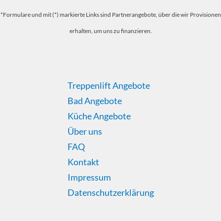
*Formulare und mit (*) markierte Links sind Partnerangebote, über die wir Provisionen
erhalten, um uns zu finanzieren.
Treppenlift Angebote
Bad Angebote
Küche Angebote
Über uns
FAQ
Kontakt
Impressum
Datenschutzerklärung