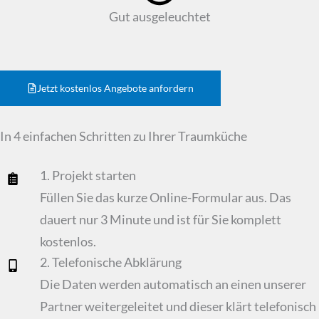
Gut ausgeleuchtet
Jetzt kostenlos Angebote anfordern
In 4 einfachen Schritten zu Ihrer Traumküche
1. Projekt starten
Füllen Sie das kurze Online-Formular aus. Das
dauert nur 3 Minute und ist für Sie komplett
kostenlos.
2. Telefonische Abklärung
Die Daten werden automatisch an einen unserer
Partner weitergeleitet und dieser klärt telefonisch