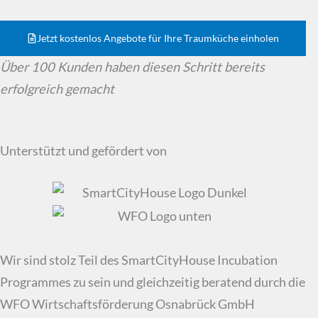
Jetzt kostenlos Angebote für Ihre Traumküche einholen
Über 100 Kunden haben diesen Schritt bereits
erfolgreich gemacht
Unterstützt und gefördert von
Wir sind stolz Teil des SmartCityHouse Incubation
Programmes zu sein und gleichzeitig beratend durch die
WFO Wirtschaftsförderung Osnabrück GmbH