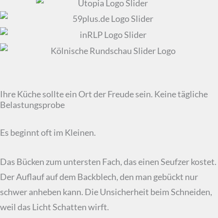
Ihre Küche sollte ein Ort der Freude sein. Keine tägliche
Belastungsprobe
Es beginnt oft im Kleinen.
Das Bücken zum untersten Fach, das einen Seufzer kostet.
Der Auflauf auf dem Backblech, den man gebückt nur
schwer anheben kann. Die Unsicherheit beim Schneiden,
weil das Licht Schatten wirft.