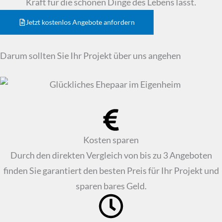
Kraft für die schönen Dinge des Lebens lässt.
Jetzt kostenlos Angebote anfordern
Darum sollten Sie Ihr Projekt über uns angehen
Kosten sparen
Durch den direkten Vergleich von bis zu 3 Angeboten
finden Sie garantiert den besten Preis für Ihr Projekt und
sparen bares Geld.