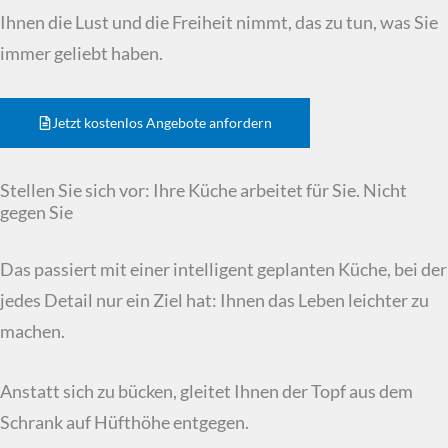
Ihnen die Lust und die Freiheit nimmt, das zu tun, was Sie
immer geliebt haben.
Jetzt kostenlos Angebote anfordern
Stellen Sie sich vor: Ihre Küche arbeitet für Sie. Nicht
gegen Sie
Das passiert mit einer intelligent geplanten Küche, bei der
jedes Detail nur ein Ziel hat: Ihnen das Leben leichter zu
machen.
Anstatt sich zu bücken, gleitet Ihnen der Topf aus dem
Schrank auf Hüfthöhe entgegen.