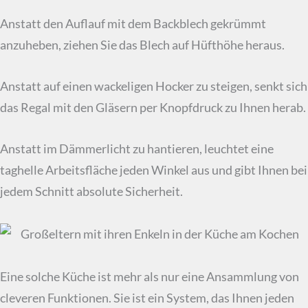
Anstatt den Auflauf mit dem Backblech gekrümmt
anzuheben, ziehen Sie das Blech auf Hüfthöhe heraus.
Anstatt auf einen wackeligen Hocker zu steigen, senkt sich
das Regal mit den Gläsern per Knopfdruck zu Ihnen herab.
Anstatt im Dämmerlicht zu hantieren, leuchtet eine
taghelle Arbeitsfläche jeden Winkel aus und gibt Ihnen bei
jedem Schnitt absolute Sicherheit.
Eine solche Küche ist mehr als nur eine Ansammlung von
cleveren Funktionen. Sie ist ein System, das Ihnen jeden