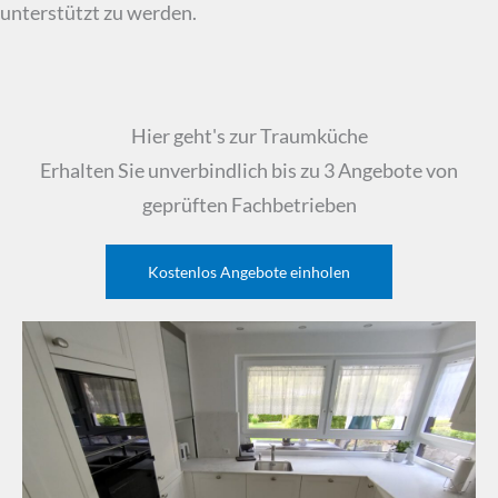
unterstützt zu werden.
Hier geht's zur Traumküche
Erhalten Sie unverbindlich bis zu 3 Angebote von
geprüften Fachbetrieben
Kostenlos Angebote einholen