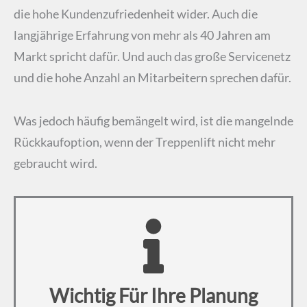
die hohe Kundenzufriedenheit wider. Auch die
langjährige Erfahrung von mehr als 40 Jahren am
Markt spricht dafür. Und auch das große Servicenetz
und die hohe Anzahl an Mitarbeitern sprechen dafür.
Was jedoch häufig bemängelt wird, ist die mangelnde
Rückkaufoption, wenn der Treppenlift nicht mehr
gebraucht wird.
Wichtig Für Ihre Planung