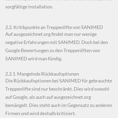
sorgfältige Installation.
2.2. Kritikpunkte an Treppenlifte von SANIMED
Auf ausgezeichnet.org findet man nur wenige
negative Erfahrungen mit SANIMED. Doch bei den
Google Bewertungen zu den Treppenliften von
SANIMED wird man fündig.
2.2.1. Mangelnde Rückkaufoptionen
Die Rückkaufoptionen bei SANIMED für gebrauchte
Treppenlifte sind nur beschränkt. Dies wird sowohl
auf Google, als auch auf ausgezeichnet.org
bemängelt. Dies steht auch im Gegensatz zu anderen
Firmen und wird deshalb kritisiert.