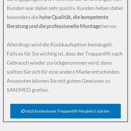
Kunden war dabei sehr positiv. Kunden heben dabei
besonders die
hohe Qualität, die kompetente
Beratung und die professionelle Montage
hervor.
Allerdings wird die Rückkaufoption bemängelt.
Falls es für Sie wichtig ist, dass der Treppenlift nach
Gebrauch wieder zurückgenommen wird, dann
sollten Sie sich für eine andere Marke entscheiden.
Ansonsten können Sie mit gutem Gewissen zu
SANIMED greifen.
Jetzt kostenlosen Treppenlift-Vergleich starten