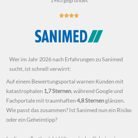
Wer im Jahr 2026 nach Erfahrungen zu Sanimed
sucht, ist schnell verwirrt:
Auf einem Bewertungsportal warnen Kunden mit
katastrophalen
1,7 Sternen
, während Google und
Fachportale mit traumhaften
4,8 Sternen
glänzen.
Wie passt das zusammen? Ist Sanimed nun ein Risiko
oder ein Geheimtipp?