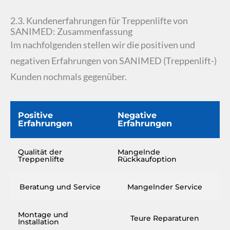
2.3. Kundenerfahrungen für Treppenlifte von
SANIMED: Zusammenfassung
Im nachfolgenden stellen wir die positiven und
negativen Erfahrungen von SANIMED (Treppenlift-)
Kunden nochmals gegenüber.
Positive
Negative
Erfahrungen
Erfahrungen
Qualität der
Mangelnde
Treppenlifte
Rückkaufoption
Beratung und Service
Mangelnder Service
Montage und
Teure Reparaturen
Installation