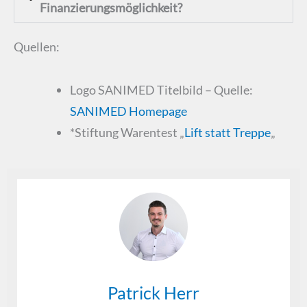
Finanzierungsmöglichkeit?
Quellen:
Logo SANIMED Titelbild – Quelle:
SANIMED Homepage
*Stiftung Warentest „
Lift statt Treppe
„
Patrick Herr