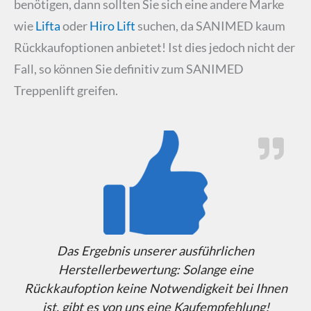
benötigen, dann sollten Sie sich eine andere Marke
wie
Lifta
oder
Hiro Lift
suchen, da SANIMED kaum
Rückkaufoptionen anbietet! Ist dies jedoch nicht der
Fall, so können Sie definitiv zum SANIMED
Treppenlift greifen.
Das Ergebnis unserer ausführlichen
Herstellerbewertung: Solange eine
Rückkaufoption keine Notwendigkeit bei Ihnen
ist, gibt es von uns eine Kaufempfehlung!