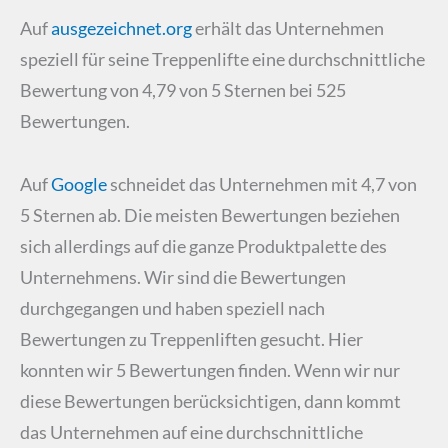
Auf
ausgezeichnet.org
erhält das Unternehmen
speziell für seine Treppenlifte eine durchschnittliche
Bewertung von 4,79 von 5 Sternen bei 525
Bewertungen.
Auf
Google
schneidet das Unternehmen mit 4,7 von
5 Sternen ab. Die meisten Bewertungen beziehen
sich allerdings auf die ganze Produktpalette des
Unternehmens. Wir sind die Bewertungen
durchgegangen und haben speziell nach
Bewertungen zu Treppenliften gesucht. Hier
konnten wir 5 Bewertungen finden. Wenn wir nur
diese Bewertungen berücksichtigen, dann kommt
das Unternehmen auf eine durchschnittliche