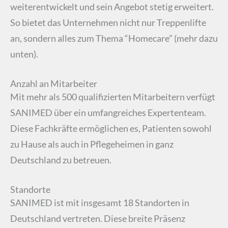
weiterentwickelt und sein Angebot stetig erweitert.
So bietet das Unternehmen nicht nur Treppenlifte
an, sondern alles zum Thema “Homecare” (mehr dazu
unten).
Anzahl an Mitarbeiter
Mit mehr als 500 qualifizierten Mitarbeitern verfügt
SANIMED über ein umfangreiches Expertenteam.
Diese Fachkräfte ermöglichen es, Patienten sowohl
zu Hause als auch in Pflegeheimen in ganz
Deutschland zu betreuen.
Standorte
SANIMED ist mit insgesamt 18 Standorten in
Deutschland vertreten. Diese breite Präsenz