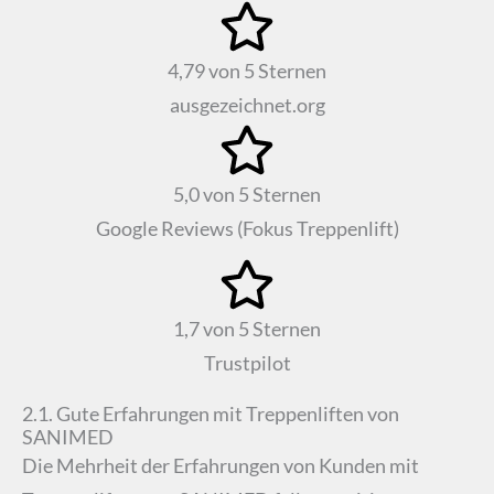
4,79 von 5 Sternen
ausgezeichnet.org
5,0 von 5 Sternen
Google Reviews (Fokus Treppenlift)
1,7 von 5 Sternen
Trustpilot
2.1. Gute Erfahrungen mit Treppenliften von
SANIMED
Die Mehrheit der Erfahrungen von Kunden mit