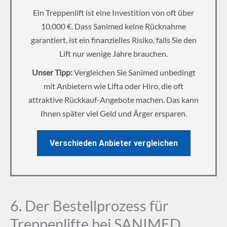
Ein Treppenlift ist eine Investition von oft über
10.000 €. Dass Sanimed keine Rücknahme
garantiert, ist ein finanzielles Risiko, falls Sie den
Lift nur wenige Jahre brauchen.
Unser Tipp:
Vergleichen Sie Sanimed unbedingt
mit Anbietern wie Lifta oder Hiro, die oft
attraktive Rückkauf-Angebote machen. Das kann
Ihnen später viel Geld und Ärger ersparen.
Verschieden Anbieter vergleichen
6. Der Bestellprozess für
Treppenlifte bei SANIMED