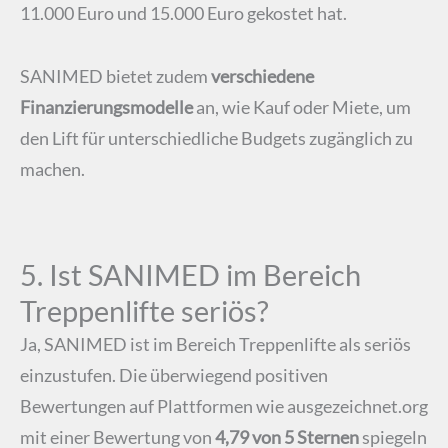
11.000 Euro und 15.000 Euro gekostet hat.
SANIMED bietet zudem
verschiedene
Finanzierungsmodelle
an, wie Kauf oder Miete, um
den Lift für unterschiedliche Budgets zugänglich zu
machen.
5. Ist SANIMED im Bereich
Treppenlifte seriös?
Ja, SANIMED ist im Bereich Treppenlifte als seriös
einzustufen. Die überwiegend positiven
Bewertungen auf Plattformen wie ausgezeichnet.org
mit einer Bewertung von
4,79 von 5 Sternen
spiegeln