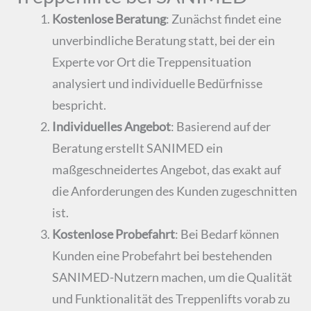
Kostenlose Beratung
: Zunächst findet eine
unverbindliche Beratung statt, bei der ein
Experte vor Ort die Treppensituation
analysiert und individuelle Bedürfnisse
bespricht​.
Individuelles Angebot
: Basierend auf der
Beratung erstellt SANIMED ein
maßgeschneidertes Angebot, das exakt auf
die Anforderungen des Kunden zugeschnitten
ist​.
Kostenlose Probefahrt
: Bei Bedarf können
Kunden eine Probefahrt bei bestehenden
SANIMED-Nutzern machen, um die Qualität
und Funktionalität des Treppenlifts vorab zu