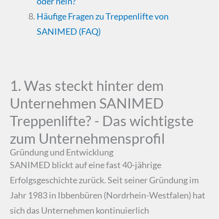
oder nein?
Häufige Fragen zu Treppenlifte von
SANIMED (FAQ)
1. Was steckt hinter dem
Unternehmen SANIMED
Treppenlifte? - Das wichtigste
zum Unternehmensprofil
Gründung und Entwicklung
SANIMED blickt auf eine fast 40-jährige
Erfolgsgeschichte zurück. Seit seiner Gründung im
Jahr 1983 in Ibbenbüren (Nordrhein-Westfalen) hat
sich das Unternehmen kontinuierlich