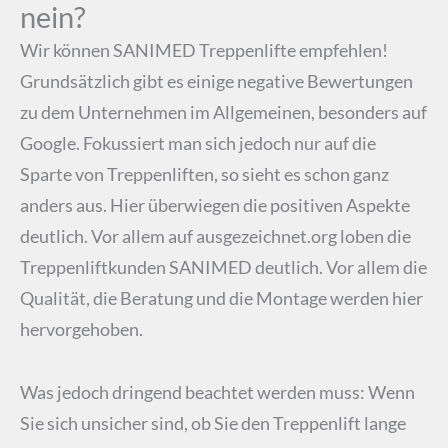
nein?
Wir können SANIMED Treppenlifte empfehlen!
Grundsätzlich gibt es einige negative Bewertungen
zu dem Unternehmen im Allgemeinen, besonders auf
Google. Fokussiert man sich jedoch nur auf die
Sparte von Treppenliften, so sieht es schon ganz
anders aus. Hier überwiegen die positiven Aspekte
deutlich. Vor allem auf ausgezeichnet.org loben die
Treppenliftkunden SANIMED deutlich. Vor allem die
Qualität, die Beratung und die Montage werden hier
hervorgehoben.
Was jedoch dringend beachtet werden muss: Wenn
Sie sich unsicher sind, ob Sie den Treppenlift lange