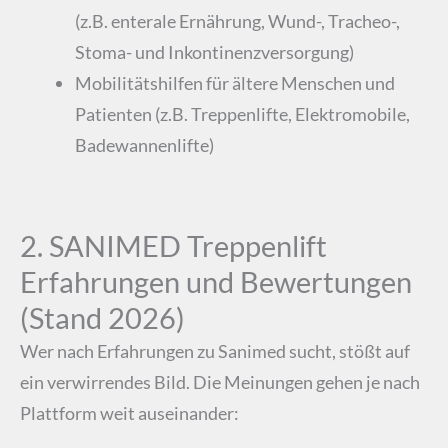
(z.B. enterale Ernährung, Wund-, Tracheo-,
Stoma- und Inkontinenzversorgung)
Mobilitätshilfen für ältere Menschen und
Patienten (z.B. Treppenlifte, Elektromobile,
Badewannenlifte)
2. SANIMED Treppenlift
Erfahrungen und Bewertungen
(Stand 2026)
Wer nach Erfahrungen zu Sanimed sucht, stößt auf
ein verwirrendes Bild. Die Meinungen gehen je nach
Plattform weit auseinander: