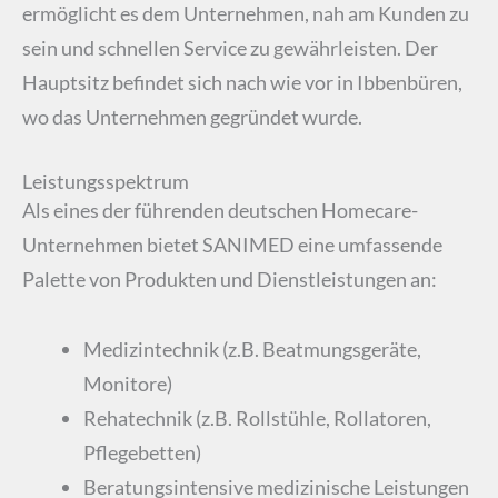
ermöglicht es dem Unternehmen, nah am Kunden zu
sein und schnellen Service zu gewährleisten. Der
Hauptsitz befindet sich nach wie vor in Ibbenbüren,
wo das Unternehmen gegründet wurde.
Leistungsspektrum
Als eines der führenden deutschen Homecare-
Unternehmen bietet SANIMED eine umfassende
Palette von Produkten und Dienstleistungen an:
Medizintechnik (z.B. Beatmungsgeräte,
Monitore)
Rehatechnik (z.B. Rollstühle, Rollatoren,
Pflegebetten)
Beratungsintensive medizinische Leistungen