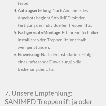
testen​.
Auftragserteilung
: Nach Annahme des
Angebots beginnt SANIMED mit der
Fertigung des individuellen Treppenlifts​.
Fachgerechte Montage
: Erfahrene Techniker
installieren den Treppenlift innerhalb
weniger Stunden.
Einweisung
: Nach der Installation erfolgt
eine umfassende Einweisung in die
Bedienung des Lifts​.
7. Unsere Empfehlung:
SANIMED Treppenlift ja oder