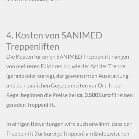
4. Kosten von SANIMED
Treppenliften
Die Kosten für einen SANIMED Treppenlift hängen
von mehreren Faktoren ab, wie der Art der Treppe
(gerade oder kurvig), der gewünschten Ausstattung
und den baulichen Gegebenheiten vor Ort. In der
Regel beginnen die Preise bei
ca. 3.500 Euro
für einen
geraden Treppenlift.
In einigen Bewertungen wird auch erwähnt, dass der
Treppenlift (für kurvige Treppen) am Ende zwischen