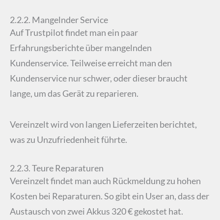
2.2.2. Mangelnder Service
Auf Trustpilot findet man ein paar
Erfahrungsberichte über mangelnden
Kundenservice. Teilweise erreicht man den
Kundenservice nur schwer, oder dieser braucht
lange, um das Gerät zu reparieren.
Vereinzelt wird von langen Lieferzeiten berichtet,
was zu Unzufriedenheit führte.
2.2.3. Teure Reparaturen
Vereinzelt findet man auch Rückmeldung zu hohen
Kosten bei Reparaturen. So gibt ein User an, dass der
Austausch von zwei Akkus 320 € gekostet hat.