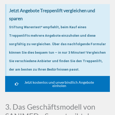
Jetzt Angebote Treppenlift vergleichen und
sparen
Stiftung Warentest* empfiehlt, beim Kauf eines
Treppenlifts mehrere Angebote einzuholen und diese
sorgfältig zu vergleichen. Über das nachfolgende Formular
können Sie dies bequem tun – in nur 3 Minuten! Vergleichen
Sie verschiedene Anbieter und finden Sie den Treppenlift,
der am besten zu Ihren Bedürfnissen passt.
Jetzt kostenlos und unverbindlich Angebote
einholen
3. Das Geschäftsmodell von