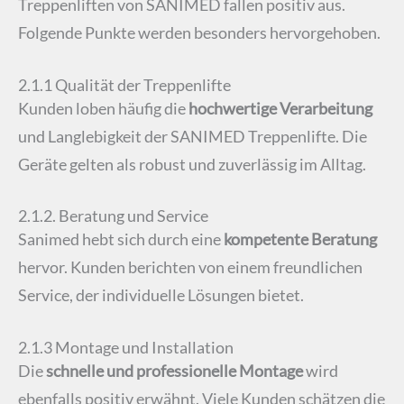
Treppenliften von SANIMED fallen positiv aus.
Folgende Punkte werden besonders hervorgehoben.
2.1.1 Qualität der Treppenlifte
Kunden loben häufig die
hochwertige Verarbeitung
und Langlebigkeit der SANIMED Treppenlifte. Die
Geräte gelten als robust und zuverlässig im Alltag.
2.1.2. Beratung und Service
Sanimed hebt sich durch eine
kompetente Beratung
hervor. Kunden berichten von einem freundlichen
Service, der individuelle Lösungen bietet.
2.1.3 Montage und Installation
Die
schnelle und professionelle Montage
wird
ebenfalls positiv erwähnt. Viele Kunden schätzen die