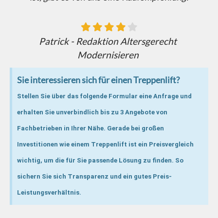
Patrick - Redaktion Altersgerecht
Modernisieren
Sie interessieren sich für einen Treppenlift?
Stellen Sie über das folgende Formular eine Anfrage und
erhalten Sie unverbindlich bis zu 3 Angebote von
Fachbetrieben in Ihrer Nähe. Gerade bei großen
Investitionen wie einem Treppenlift ist ein Preisvergleich
wichtig, um die für Sie passende Lösung zu finden. So
sichern Sie sich Transparenz und ein gutes Preis-
Leistungsverhältnis.