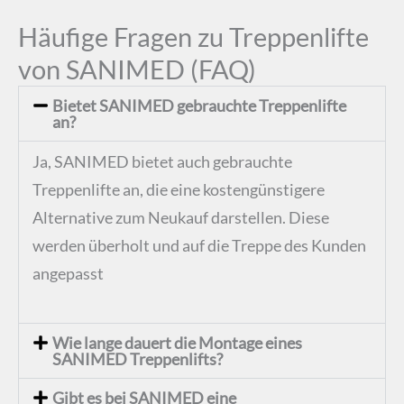
Häufige Fragen zu Treppenlifte
von SANIMED (FAQ)
Bietet SANIMED gebrauchte Treppenlifte
an?
Ja, SANIMED bietet auch gebrauchte
Treppenlifte an, die eine kostengünstigere
Alternative zum Neukauf darstellen. Diese
werden überholt und auf die Treppe des Kunden
angepasst​
Wie lange dauert die Montage eines
SANIMED Treppenlifts?
Gibt es bei SANIMED eine