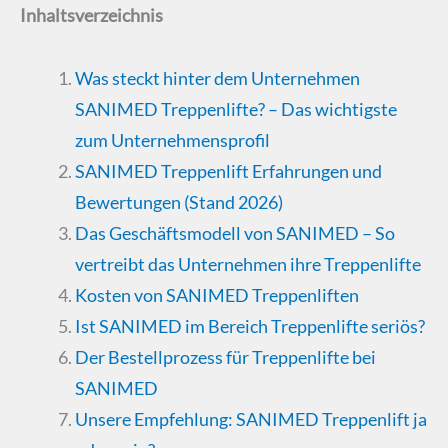
Inhaltsverzeichnis
Was steckt hinter dem Unternehmen
SANIMED Treppenlifte? – Das wichtigste
zum Unternehmensprofil
SANIMED Treppenlift Erfahrungen und
Bewertungen (Stand 2026)
Das Geschäftsmodell von SANIMED – So
vertreibt das Unternehmen ihre Treppenlifte
Kosten von SANIMED Treppenliften
Ist SANIMED im Bereich Treppenlifte seriös?
Der Bestellprozess für Treppenlifte bei
SANIMED
Unsere Empfehlung: SANIMED Treppenlift ja