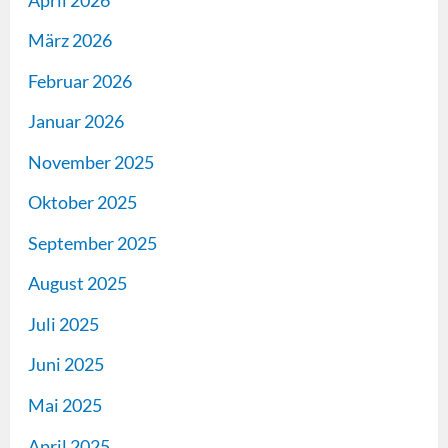
März 2026
Februar 2026
Januar 2026
November 2025
Oktober 2025
September 2025
August 2025
Juli 2025
Juni 2025
Mai 2025
April 2025