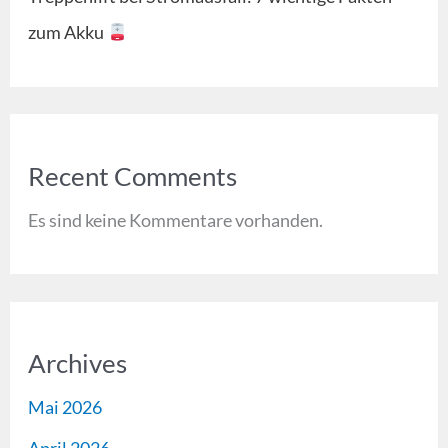
zum Akku
Recent Comments
Es sind keine Kommentare vorhanden.
Archives
Mai 2026
April 2026