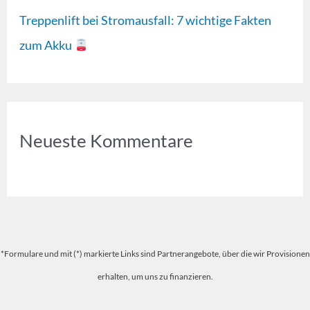
Treppenlift bei Stromausfall: 7 wichtige Fakten
zum Akku
Neueste Kommentare
*Formulare und mit (*) markierte Links sind Partnerangebote, über die wir Provisionen
erhalten, um uns zu finanzieren.