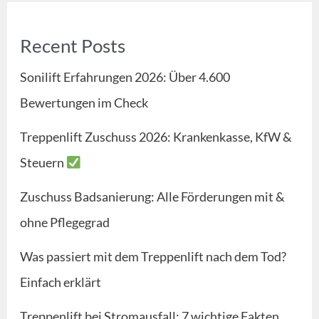
Recent Posts
Sonilift Erfahrungen 2026: Über 4.600
Bewertungen im Check
Treppenlift Zuschuss 2026: Krankenkasse, KfW &
Steuern
Zuschuss Badsanierung: Alle Förderungen mit &
ohne Pflegegrad
Was passiert mit dem Treppenlift nach dem Tod?
Einfach erklärt
Treppenlift bei Stromausfall: 7 wichtige Fakten