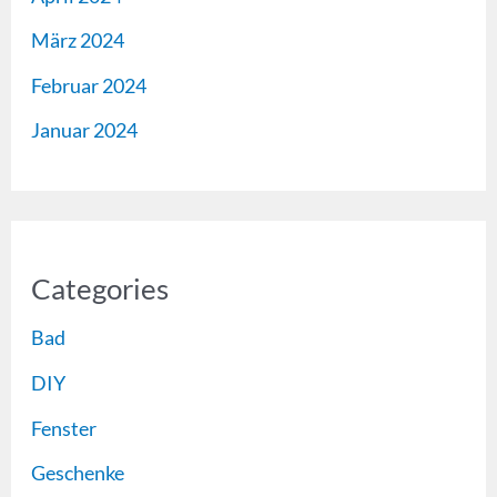
März 2024
Februar 2024
Januar 2024
Categories
Bad
DIY
Fenster
Geschenke