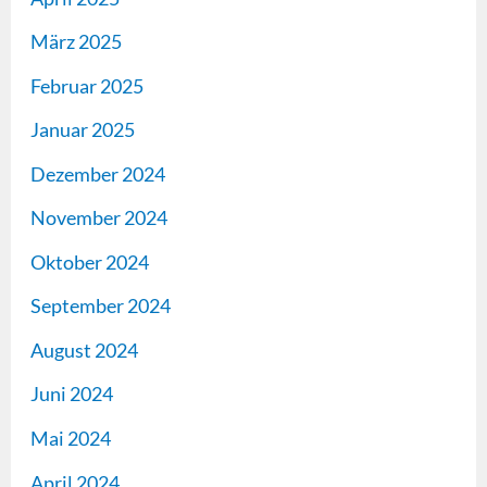
März 2025
Februar 2025
Januar 2025
Dezember 2024
November 2024
Oktober 2024
September 2024
August 2024
Juni 2024
Mai 2024
April 2024