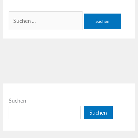
Suchen
Suchen