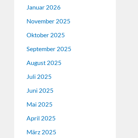
Januar 2026
November 2025
Oktober 2025
September 2025
August 2025
Juli 2025
Juni 2025
Mai 2025
April 2025
März 2025