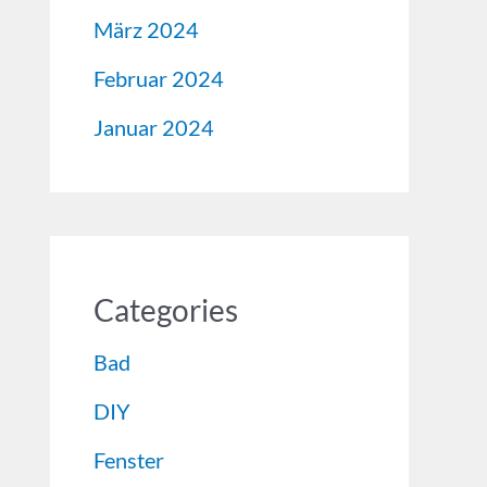
März 2024
Februar 2024
Januar 2024
Categories
Bad
DIY
Fenster