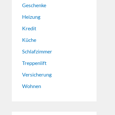
Geschenke
Heizung
Kredit
Küche
Schlafzimmer
Treppenlift
Versicherung
Wohnen