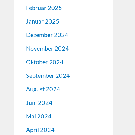
Februar 2025
Januar 2025
Dezember 2024
November 2024
Oktober 2024
September 2024
August 2024
Juni 2024
Mai 2024
April 2024