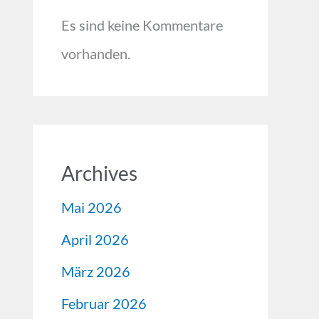
Es sind keine Kommentare
vorhanden.
Archives
Mai 2026
April 2026
März 2026
Februar 2026