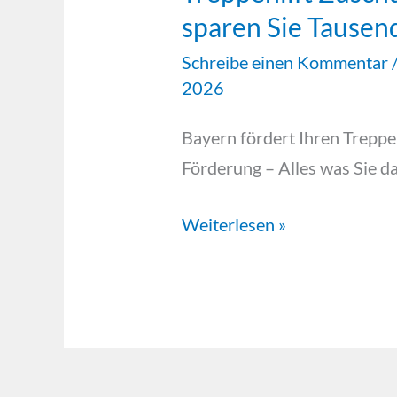
sparen Sie Tausen
Schreibe einen Kommentar
2026
Bayern fördert Ihren Treppen
Förderung – Alles was Sie d
Weiterlesen »