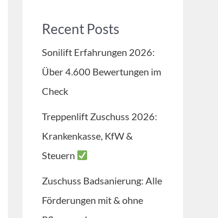
Recent Posts
Sonilift Erfahrungen 2026:
Über 4.600 Bewertungen im
Check
Treppenlift Zuschuss 2026:
Krankenkasse, KfW &
Steuern
Zuschuss Badsanierung: Alle
Förderungen mit & ohne