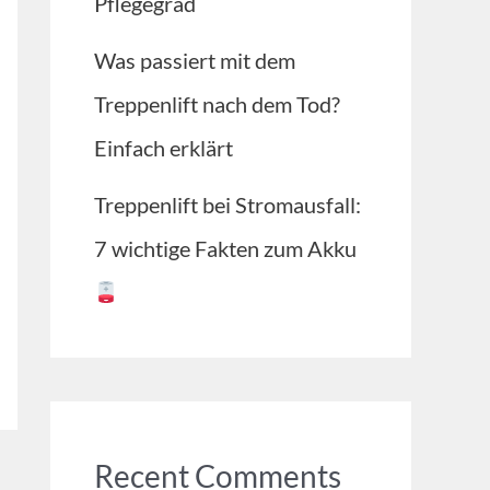
Pflegegrad
Was passiert mit dem
Treppenlift nach dem Tod?
Einfach erklärt
Treppenlift bei Stromausfall:
7 wichtige Fakten zum Akku
Recent Comments