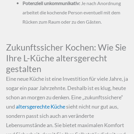
Potenziell unkommunikativ:
Je nach Anordnung
arbeitet die kochende Person eventuell mit dem
Rücken zum Raum oder zu den Gästen.
Zukunftssicher Kochen: Wie Sie
Ihre L-Küche altersgerecht
gestalten
Eine neue Küche ist eine Investition für viele Jahre, ja
sogar ein paar Jahrzehnte. Deshalb ist es klug, heute
schon an morgen zu denken. Eine „zukunftssichere“
und
altersgerechte Küche
sieht nicht nur gut aus,
sondern passt sich auch an veränderte
Lebensumstände an. Sie bietet maximalen Komfort