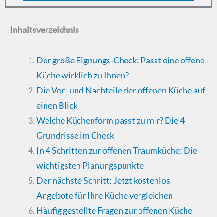
Inhaltsverzeichnis
Der große Eignungs-Check: Passt eine offene
Küche wirklich zu Ihnen?
Die Vor- und Nachteile der offenen Küche auf
einen Blick
Welche Küchenform passt zu mir? Die 4
Grundrisse im Check
In 4 Schritten zur offenen Traumküche: Die
wichtigsten Planungspunkte
Der nächste Schritt: Jetzt kostenlos
Angebote für Ihre Küche vergleichen
Häufig gestellte Fragen zur offenen Küche