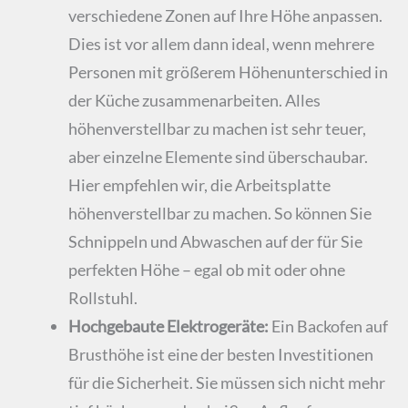
verschiedene Zonen auf Ihre Höhe anpassen.
Dies ist vor allem dann ideal, wenn mehrere
Personen mit größerem Höhenunterschied in
der Küche zusammenarbeiten. Alles
höhenverstellbar zu machen ist sehr teuer,
aber einzelne Elemente sind überschaubar.
Hier empfehlen wir, die Arbeitsplatte
höhenverstellbar zu machen. So können Sie
Schnippeln und Abwaschen auf der für Sie
perfekten Höhe – egal ob mit oder ohne
Rollstuhl.
Hochgebaute Elektrogeräte:
Ein Backofen auf
Brusthöhe ist eine der besten Investitionen
für die Sicherheit. Sie müssen sich nicht mehr