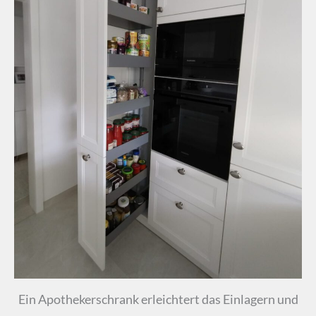
Ein Apothekerschrank erleichtert das Einlagern und