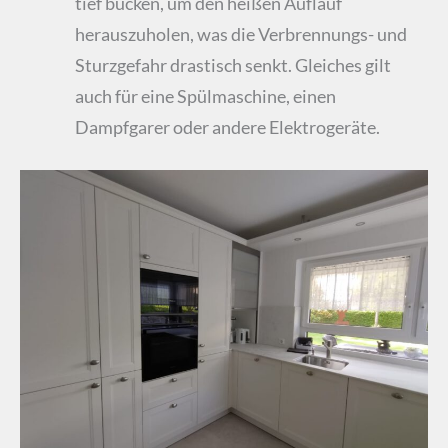
tief bücken, um den heißen Auflauf
herauszuholen, was die Verbrennungs- und
Sturzgefahr drastisch senkt. Gleiches gilt
auch für eine Spülmaschine, einen
Dampfgarer oder andere Elektrogeräte.