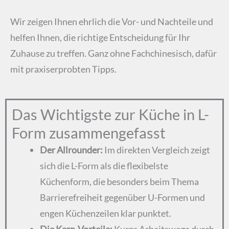
Wir zeigen Ihnen ehrlich die Vor- und Nachteile und
helfen Ihnen, die richtige Entscheidung für Ihr
Zuhause zu treffen. Ganz ohne Fachchinesisch, dafür
mit praxiserprobten Tipps.
Das Wichtigste zur Küche in L-
Form zusammengefasst
Der Allrounder:
Im direkten Vergleich zeigt
sich die L-Form als die flexibelste
Küchenform, die besonders beim Thema
Barrierefreiheit gegenüber U-Formen und
engen Küchenzeilen klar punktet.