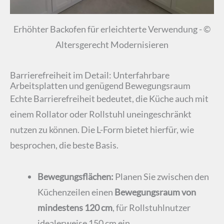
Erhöhter Backofen für erleichterte Verwendung - ©
Altersgerecht Modernisieren
Barrierefreiheit im Detail: Unterfahrbare
Arbeitsplatten und genügend Bewegungsraum
Echte Barrierefreiheit bedeutet, die Küche auch mit
einem Rollator oder Rollstuhl uneingeschränkt
nutzen zu können. Die L-Form bietet hierfür, wie
besprochen, die beste Basis.
Bewegungsflächen:
Planen Sie zwischen den
Küchenzeilen einen
Bewegungsraum von
mindestens 120 cm
, für Rollstuhlnutzer
idealerweise 150 cm ein.