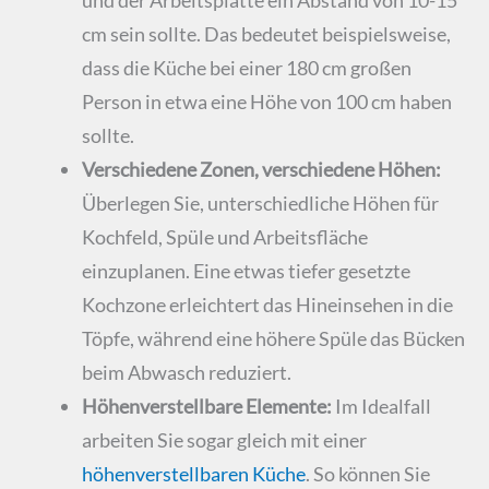
cm sein sollte. Das bedeutet beispielsweise,
dass die Küche bei einer 180 cm großen
Person in etwa eine Höhe von 100 cm haben
sollte.
Verschiedene Zonen, verschiedene Höhen:
Überlegen Sie, unterschiedliche Höhen für
Kochfeld, Spüle und Arbeitsfläche
einzuplanen. Eine etwas tiefer gesetzte
Kochzone erleichtert das Hineinsehen in die
Töpfe, während eine höhere Spüle das Bücken
beim Abwasch reduziert.
Höhenverstellbare Elemente:
Im Idealfall
arbeiten Sie sogar gleich mit einer
höhenverstellbaren Küche
. So können Sie