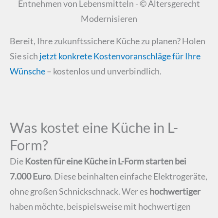
Entnehmen von Lebensmitteln - © Altersgerecht
Modernisieren
Bereit, Ihre zukunftssichere Küche zu planen? Holen
Sie sich
jetzt konkrete Kostenvoranschläge für Ihre
Wünsche
– kostenlos und unverbindlich.
Was kostet eine Küche in L-
Form?
Die
Kosten für eine Küche in L-Form starten bei
7.000 Euro
. Diese beinhalten einfache Elektrogeräte,
ohne großen Schnickschnack. Wer es
hochwertiger
haben möchte, beispielsweise mit hochwertigen