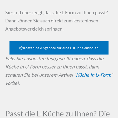
Sie sind überzeugt, dass die L-Form zu Ihnen passt?
Dann können Sie auch direkt zum kostenlosen
Angebotsvergleich springen.
Kostenlos Angebote für eine L-Küche einholen
Falls Sie ansonsten festgestellt haben, dass die
Küche in U-Form besser zu Ihnen passt, dann
schauen Sie bei unserem Artikel “
Küche in U-Form
”
vorbei.
Passt die L-Küche zu Ihnen? Die