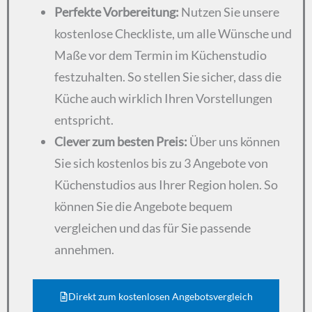
Perfekte Vorbereitung:
Nutzen Sie unsere
kostenlose Checkliste, um alle Wünsche und
Maße vor dem Termin im Küchenstudio
festzuhalten. So stellen Sie sicher, dass die
Küche auch wirklich Ihren Vorstellungen
entspricht.
Clever zum besten Preis:
Über uns können
Sie sich kostenlos bis zu 3 Angebote von
Küchenstudios aus Ihrer Region holen. So
können Sie die Angebote bequem
vergleichen und das für Sie passende
annehmen.
Direkt zum kostenlosen Angebotsvergleich