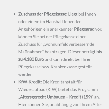
Zuschuss der Pflegekasse:
Liegt bei Ihnen
oder einem im Haushalt lebenden
Angehörigen ein anerkannter
Pflegegrad
vor,
können Sie bei der Pflegekasse einen
Zuschuss für „wohnumfeldverbessernde
Maßnahmen“ beantragen. Dieser beträgt
bis
zu 4.180 Euro
und kann direkt bei Ihrer
Pflegekasse bzw. Krankenkasse gestellt
werden.
KfW-Kredit:
Die Kreditanstalt für
Wiederaufbau (KfW) bietet das Programm
„Altersgerecht Umbauen – Kredit (159)“
an.
Hier können Sie, unabhängig von Ihrem Alter