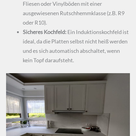
Fliesen oder Vinylböden mit einer
ausgewiesenen Rutschhemmklasse (z.B. R9
oder R10).
Sicheres Kochfeld:
Ein Induktionskochfeld ist
ideal, da die Platten selbst nicht heiß werden
und es sich automatisch abschaltet, wenn
kein Topf daraufsteht.