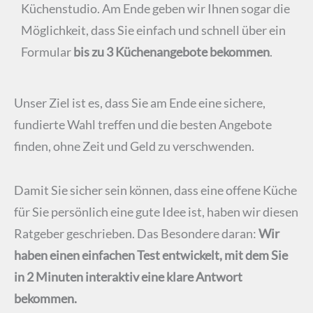
Küchenstudio. Am Ende geben wir Ihnen sogar die
Möglichkeit, dass Sie einfach und schnell über ein
Formular
bis zu 3 Küchenangebote bekommen
.
Unser Ziel ist es, dass Sie am Ende eine sichere,
fundierte Wahl treffen und die besten Angebote
finden, ohne Zeit und Geld zu verschwenden.
Damit Sie sicher sein können, dass eine offene Küche
für Sie persönlich eine gute Idee ist, haben wir diesen
Ratgeber geschrieben. Das Besondere daran:
Wir
haben einen einfachen Test entwickelt, mit dem Sie
in 2 Minuten interaktiv eine klare Antwort
bekommen.