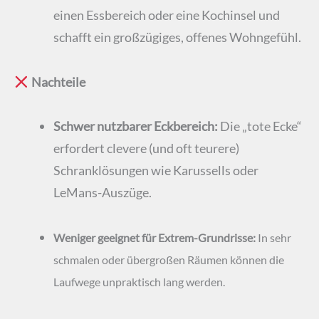
einen Essbereich oder eine Kochinsel und
schafft ein großzügiges, offenes Wohngefühl.
Nachteile
Schwer nutzbarer Eckbereich:
Die „tote Ecke“
erfordert clevere (und oft teurere)
Schranklösungen wie Karussells oder
LeMans-Auszüge.
Weniger geeignet für Extrem-Grundrisse:
In sehr
schmalen oder übergroßen Räumen können die
Laufwege unpraktisch lang werden.