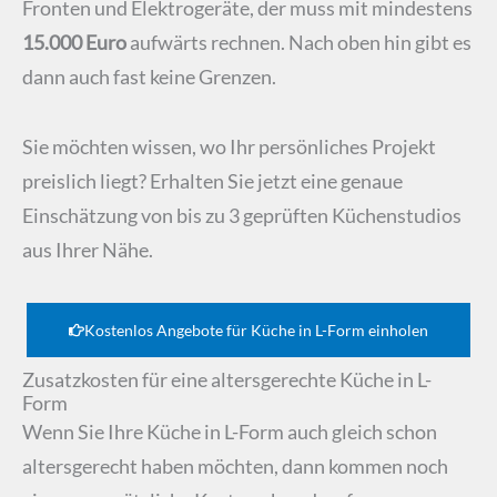
Fronten und Elektrogeräte, der muss mit mindestens
15.000 Euro
aufwärts rechnen. Nach oben hin gibt es
dann auch fast keine Grenzen.
Sie möchten wissen, wo Ihr persönliches Projekt
preislich liegt? Erhalten Sie jetzt eine genaue
Einschätzung von bis zu 3 geprüften Küchenstudios
aus Ihrer Nähe.
Kostenlos Angebote für Küche in L-Form einholen
Zusatzkosten für eine altersgerechte Küche in L-
Form
Wenn Sie Ihre Küche in L-Form auch gleich schon
altersgerecht haben möchten, dann kommen noch