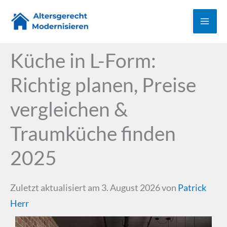
Zum
Inhalt
springen
Küche in L-Form:
Richtig planen, Preise
vergleichen &
Traumküche finden
2025
Zuletzt aktualisiert am 3. August 2026 von
Patrick
Herr