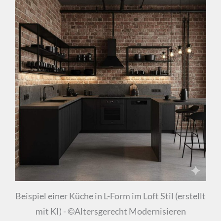
Beispiel einer Küche in L-Form im Loft Stil (erstellt
mit KI) - ©Altersgerecht Modernisieren