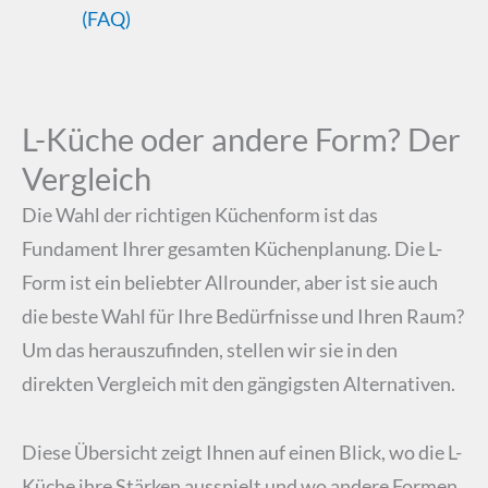
(FAQ)
L-Küche oder andere Form? Der
Vergleich
Die Wahl der richtigen Küchenform ist das
Fundament Ihrer gesamten Küchenplanung. Die L-
Form ist ein beliebter Allrounder, aber ist sie auch
die beste Wahl für Ihre Bedürfnisse und Ihren Raum?
Um das herauszufinden, stellen wir sie in den
direkten Vergleich mit den gängigsten Alternativen.
Diese Übersicht zeigt Ihnen auf einen Blick, wo die L-
Küche ihre Stärken ausspielt und wo andere Formen