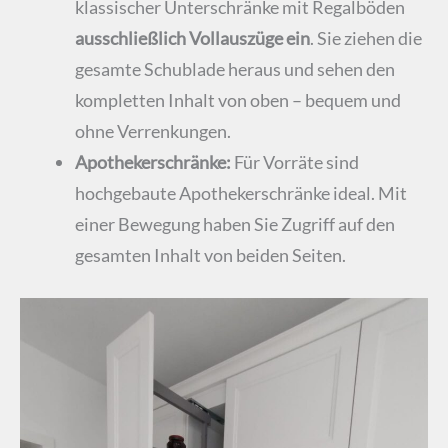
klassischer Unterschränke mit Regalböden
ausschließlich Vollauszüge ein
. Sie ziehen die
gesamte Schublade heraus und sehen den
kompletten Inhalt von oben – bequem und
ohne Verrenkungen.
Apothekerschränke:
Für Vorräte sind
hochgebaute Apothekerschränke ideal. Mit
einer Bewegung haben Sie Zugriff auf den
gesamten Inhalt von beiden Seiten.