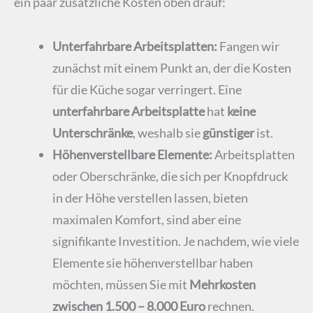
ein paar zusätzliche Kosten oben drauf:
Unterfahrbare Arbeitsplatten:
Fangen wir
zunächst mit einem Punkt an, der die Kosten
für die Küche sogar verringert. Eine
unterfahrbare Arbeitsplatte
hat
keine
Unterschränke
, weshalb sie
günstiger
ist.
Höhenverstellbare Elemente:
Arbeitsplatten
oder Oberschränke, die sich per Knopfdruck
in der Höhe verstellen lassen, bieten
maximalen Komfort, sind aber eine
signifikante Investition. Je nachdem, wie viele
Elemente sie höhenverstellbar haben
möchten, müssen Sie mit
Mehrkosten
zwischen 1.500 – 8.000 Euro
rechnen.