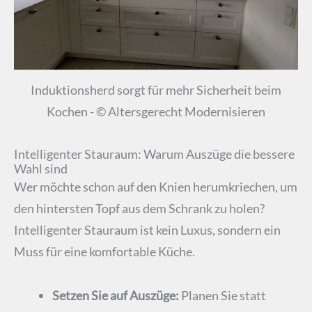
Induktionsherd sorgt für mehr Sicherheit beim
Kochen - © Altersgerecht Modernisieren
Intelligenter Stauraum: Warum Auszüge die bessere
Wahl sind
Wer möchte schon auf den Knien herumkriechen, um
den hintersten Topf aus dem Schrank zu holen?
Intelligenter Stauraum ist kein Luxus, sondern ein
Muss für eine komfortable Küche.
Setzen Sie auf Auszüge:
Planen Sie statt