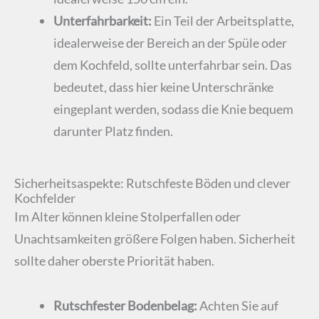
Unterfahrbarkeit:
Ein Teil der Arbeitsplatte,
idealerweise der Bereich an der Spüle oder
dem Kochfeld, sollte unterfahrbar sein. Das
bedeutet, dass hier keine Unterschränke
eingeplant werden, sodass die Knie bequem
darunter Platz finden.
Sicherheitsaspekte: Rutschfeste Böden und clever
Kochfelder
Im Alter können kleine Stolperfallen oder
Unachtsamkeiten größere Folgen haben. Sicherheit
sollte daher oberste Priorität haben.
Rutschfester Bodenbelag:
Achten Sie auf