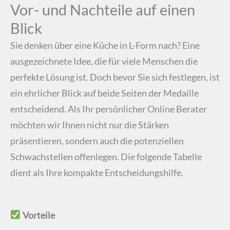
Vor- und Nachteile auf einen
Blick
Sie denken über eine Küche in L-Form nach? Eine
ausgezeichnete Idee, die für viele Menschen die
perfekte Lösung ist. Doch bevor Sie sich festlegen, ist
ein ehrlicher Blick auf beide Seiten der Medaille
entscheidend. Als Ihr persönlicher Online Berater
möchten wir Ihnen nicht nur die Stärken
präsentieren, sondern auch die potenziellen
Schwachstellen offenlegen. Die folgende Tabelle
dient als Ihre kompakte Entscheidungshilfe.
Vorteile