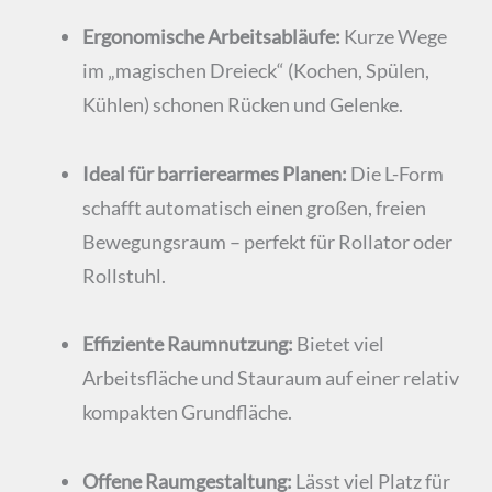
Ergonomische Arbeitsabläufe:
Kurze Wege
im „magischen Dreieck“ (Kochen, Spülen,
Kühlen) schonen Rücken und Gelenke.
Ideal für barrierearmes Planen:
Die L-Form
schafft automatisch einen großen, freien
Bewegungsraum – perfekt für Rollator oder
Rollstuhl.
Effiziente Raumnutzung:
Bietet viel
Arbeitsfläche und Stauraum auf einer relativ
kompakten Grundfläche.
Offene Raumgestaltung:
Lässt viel Platz für