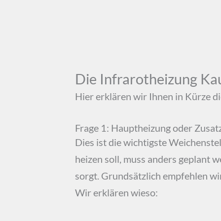
Die Infrarotheizung Ka
Hier erklären wir Ihnen in Kürze d
Frage 1: Hauptheizung oder Zusat
Dies ist die wichtigste Weichenste
heizen soll, muss anders geplant 
sorgt. Grundsätzlich empfehlen wir
Wir erklären wieso: