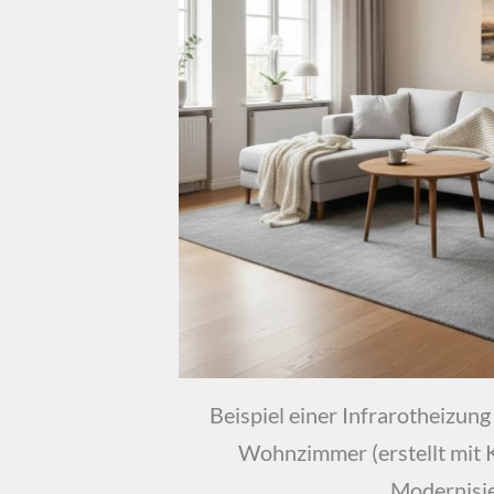
Beispiel einer Infrarotheizung
Wohnzimmer (erstellt mit K
Modernisi