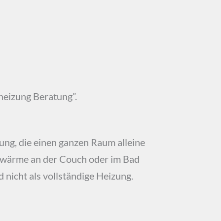
theizung Beratung”.
ung, die einen ganzen Raum alleine
ühlwärme an der Couch oder im Bad
 nicht als vollständige Heizung.