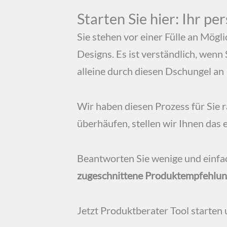
Starten Sie hier: Ihr p
Sie stehen vor einer Fülle an Mög
Designs. Es ist verständlich, wenn 
alleine durch diesen Dschungel an
Wir haben diesen Prozess für Sie r
überhäufen, stellen wir Ihnen das
Beantworten Sie wenige und einfa
zugeschnittene Produktempfehlu
Jetzt Produktberater Tool starten