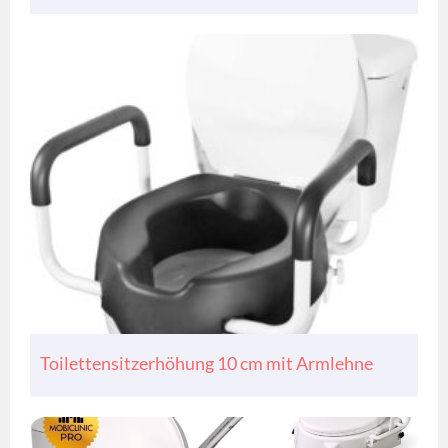
Toilettensitzerhöhung 10 cm mit Armlehne