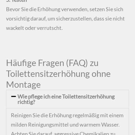
Bevor Sie die Erhöhung verwenden, setzen Sie sich
vorsichtig darauf, um sicherzustellen, dass sie nicht
wackelt oder verrutscht.
Häufige Fragen (FAQ) zu
Toilettensitzerhöhung ohne
Montage
Wie pflege ich eine Toilettensitzerhöhung
richtig?
Reinigen Sie die Erhöhung regelmäßig mit einem
milden Reinigungsmittel und warmem Wasser.
Achten Sie darauf, aggressive Chemikalien zu