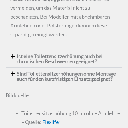
vermeiden, um das Material nicht zu
beschädigen. Bei Modellen mit abnehmbaren
Armlehnen oder Polsterungen können diese
separat gereinigt werden.
Ist eine Toilettensitzerhöhung auch bei
chronischen Beschwerden geeignet?
Sind Toilettensitzerhöhungen ohne Montage
auch für den kurzfristigen Einsatz geeignet?
Bildquellen:
Toilettensitzerhöhung 10 cm ohne Armlehne
– Quelle:
Flexlife*