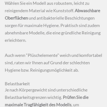
Wählen Sie ein Modell aus robustem, leicht zu
reinigendem Material wie Kunststoff.
Abwaschbare
Oberflächen
und antibakterielle Beschichtungen
sorgen für maximale Hygiene. Praktisch sind zudem
abnehmbare Modelle, die eine gründliche Reinigung
erleichtern.
Auch wenn “Plüschelemente” weich und komfortabel
sind, raten wir Ihnen auf Grund der schlechten
Hygiene bzw. Reinigungsmöglichkeit ab.
Belastbarkeit
Je nach Körpergewicht sind unterschiedliche
Belastbarkeitsgrenzen wichtig.
Prüfen Sie die
maximale Tragfähigkeit des Modells
, um