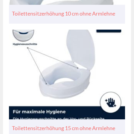
Toilettensitzerhöhung 10 cm ohne Armlehne
Toilettensitzerhöhung 15 cm ohne Armlehne