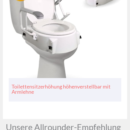
Toilettensitzerhöhung höhenverstellbar mit
Armlehne
Unsere Allrounder-Empfehlung