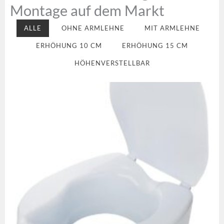
Montage auf dem Markt
ALLE
OHNE ARMLEHNE
MIT ARMLEHNE
ERHÖHUNG 10 CM
ERHÖHUNG 15 CM
HÖHENVERSTELLBAR