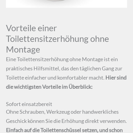
Vorteile einer
Toilettensitzerhöhung ohne
Montage
Eine Toilettensitzerhöhung ohne Montage ist ein
praktisches Hilfsmittel, das den täglichen Gang zur
Toilette einfacher und komfortabler macht.
Hier sind
die wichtigsten Vorteile im Überblick:
Sofort einsatzbereit
Ohne Schrauben, Werkzeug oder handwerkliches
Geschick können Sie die Erhöhung direkt verwenden.
Einfach auf die Toilettenschüssel setzen, und schon