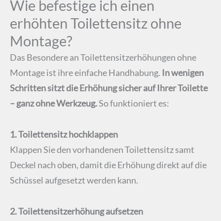
Wie befestige ich einen
erhöhten Toilettensitz ohne
Montage?
Das Besondere an Toilettensitzerhöhungen ohne
Montage ist ihre einfache Handhabung.
In wenigen
Schritten sitzt die Erhöhung sicher auf Ihrer Toilette
– ganz ohne Werkzeug.
So funktioniert es:
1. Toilettensitz hochklappen
Klappen Sie den vorhandenen Toilettensitz samt
Deckel nach oben, damit die Erhöhung direkt auf die
Schüssel aufgesetzt werden kann.
2. Toilettensitzerhöhung aufsetzen