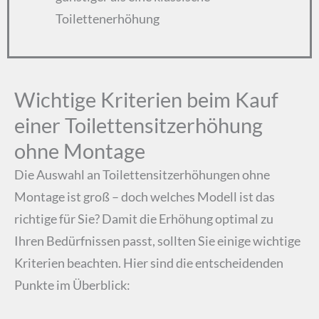
Toilettenerhöhung
Wichtige Kriterien beim Kauf
einer Toilettensitzerhöhung
ohne Montage
Die Auswahl an Toilettensitzerhöhungen ohne
Montage ist groß – doch welches Modell ist das
richtige für Sie? Damit die Erhöhung optimal zu
Ihren Bedürfnissen passt, sollten Sie einige wichtige
Kriterien beachten. Hier sind die entscheidenden
Punkte im Überblick: