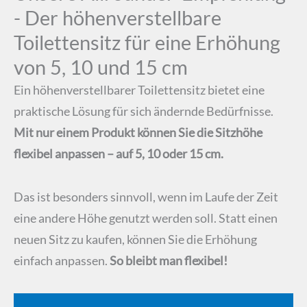
- Der höhenverstellbare
Toilettensitz für eine Erhöhung
von 5, 10 und 15 cm
Ein höhenverstellbarer Toilettensitz bietet eine
praktische Lösung für sich ändernde Bedürfnisse.
Mit nur einem Produkt können Sie die Sitzhöhe
flexibel anpassen – auf 5, 10 oder 15 cm.
Das ist besonders sinnvoll, wenn im Laufe der Zeit
eine andere Höhe genutzt werden soll. Statt einen
neuen Sitz zu kaufen, können Sie die Erhöhung
einfach anpassen.
So bleibt man flexibel!