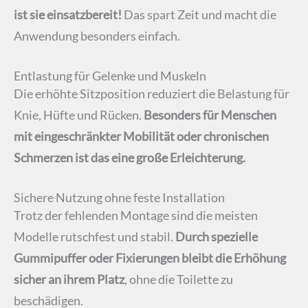
ist sie einsatzbereit!
Das spart Zeit und macht die
Anwendung besonders einfach.
Entlastung für Gelenke und Muskeln
Die erhöhte Sitzposition reduziert die Belastung für
Knie, Hüfte und Rücken.
Besonders für Menschen
mit eingeschränkter Mobilität oder chronischen
Schmerzen ist das eine große Erleichterung.
Sichere Nutzung ohne feste Installation
Trotz der fehlenden Montage sind die meisten
Modelle rutschfest und stabil.
Durch spezielle
Gummipuffer oder Fixierungen bleibt die Erhöhung
sicher an ihrem Platz
, ohne die Toilette zu
beschädigen.