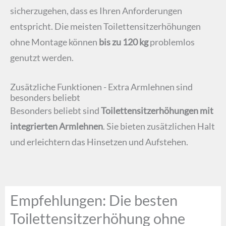
sicherzugehen, dass es Ihren Anforderungen
entspricht. Die meisten Toilettensitzerhöhungen
ohne Montage können
bis zu 120 kg
problemlos
genutzt werden.
Zusätzliche Funktionen - Extra Armlehnen sind
besonders beliebt
Besonders beliebt sind
Toilettensitzerhöhungen mit
integrierten Armlehnen
. Sie bieten zusätzlichen Halt
und erleichtern das Hinsetzen und Aufstehen.
Empfehlungen: Die besten
Toilettensitzerhöhung ohne