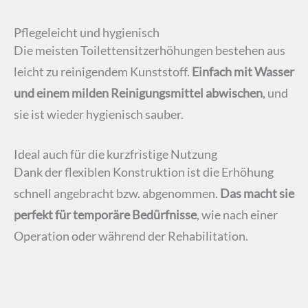
Pflegeleicht und hygienisch
Die meisten Toilettensitzerhöhungen bestehen aus
leicht zu reinigendem Kunststoff.
Einfach mit Wasser
und einem milden Reinigungsmittel abwischen
, und
sie ist wieder hygienisch sauber.
Ideal auch für die kurzfristige Nutzung
Dank der flexiblen Konstruktion ist die Erhöhung
schnell angebracht bzw. abgenommen.
Das macht sie
perfekt für temporäre Bedürfnisse
, wie nach einer
Operation oder während der Rehabilitation.