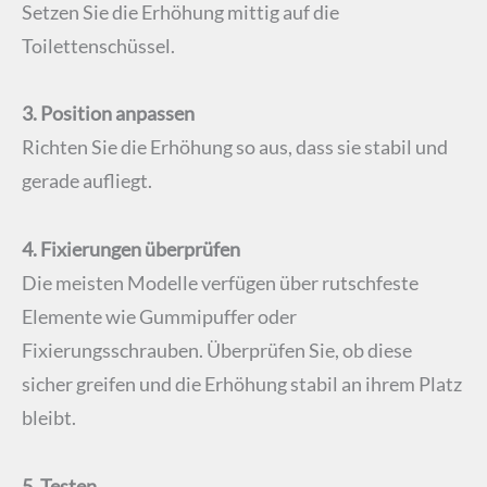
Setzen Sie die Erhöhung mittig auf die
Toilettenschüssel.
3. Position anpassen
Richten Sie die Erhöhung so aus, dass sie stabil und
gerade aufliegt.
4. Fixierungen überprüfen
Die meisten Modelle verfügen über rutschfeste
Elemente wie Gummipuffer oder
Fixierungsschrauben. Überprüfen Sie, ob diese
sicher greifen und die Erhöhung stabil an ihrem Platz
bleibt.
5. Testen