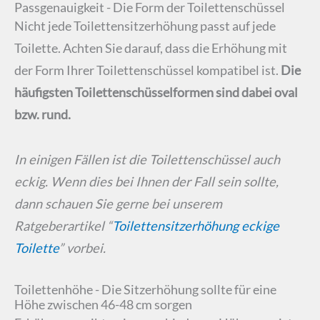
Passgenauigkeit - Die Form der Toilettenschüssel
Nicht jede Toilettensitzerhöhung passt auf jede
Toilette. Achten Sie darauf, dass die Erhöhung mit
der Form Ihrer Toilettenschüssel kompatibel ist.
Die
häufigsten Toilettenschüsselformen sind dabei oval
bzw. rund.
In einigen Fällen ist die Toilettenschüssel auch
eckig. Wenn dies bei Ihnen der Fall sein sollte,
dann schauen Sie gerne bei unserem
Ratgeberartikel “
Toilettensitzerhöhung eckige
Toilette
” vorbei.
Toilettenhöhe - Die Sitzerhöhung sollte für eine
Höhe zwischen 46-48 cm sorgen